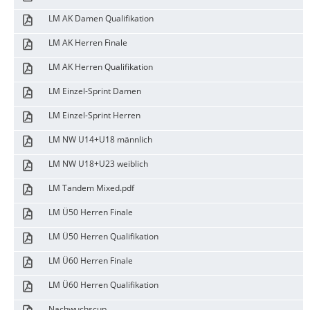
LM AK Damen Qualifikation
LM AK Herren Finale
LM AK Herren Qualifikation
LM Einzel-Sprint Damen
LM Einzel-Sprint Herren
LM NW U14+U18 männlich
LM NW U18+U23 weiblich
LM Tandem Mixed.pdf
LM Ü50 Herren Finale
LM Ü50 Herren Qualifikation
LM Ü60 Herren Finale
LM Ü60 Herren Qualifikation
Nachwuchscup