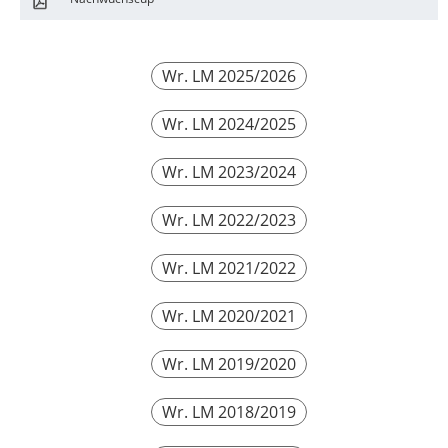
Wr. LM 2025/2026
Wr. LM 2024/2025
Wr. LM 2023/2024
Wr. LM 2022/2023
Wr. LM 2021/2022
Wr. LM 2020/2021
Wr. LM 2019/2020
Wr. LM 2018/2019