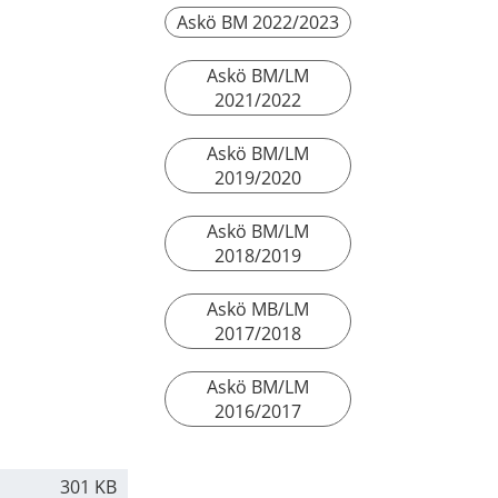
Askö BM 2022/2023
Askö BM/LM
2021/2022
Askö BM/LM
2019/2020
Askö BM/LM
2018/2019
Askö MB/LM
2017/2018
Askö BM/LM
2016/2017
301 KB