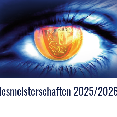
desmeisterschaften 2025/202