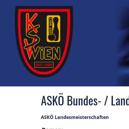
ASKÖ Bundes- / Lan
ASKÖ Landesmeisterschaften