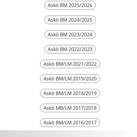
Askö BM 2025/2026
Askö BM 2024/2025
Askö BM 2023/2024
Askö BM 2022/2023
Askö BM/LM 2021/2022
Askö BM/LM 2019/2020
Askö BM/LM 2018/2019
Askö MB/LM 2017/2018
Askö BM/LM 2016/2017