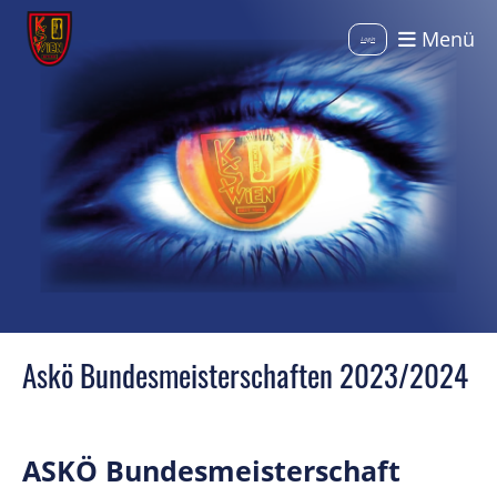
Menü
Login
Askö Bundesmeisterschaften 2023/2024
ASKÖ Bundesmeisterschaft