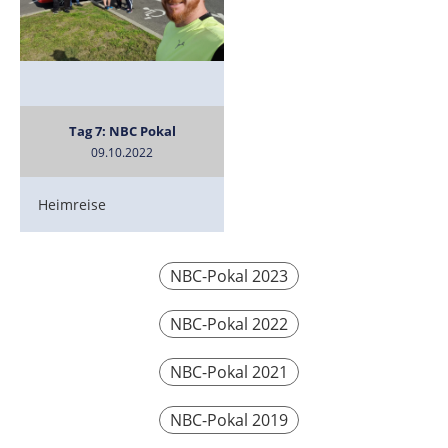
Tag 7: NBC Pokal
09.10.2022
Heimreise
NBC-Pokal 2023
NBC-Pokal 2022
NBC-Pokal 2021
NBC-Pokal 2019