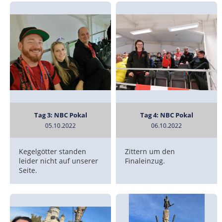
Tag 3: NBC Pokal
Tag 4: NBC Pokal
05.10.2022
06.10.2022
Kegelgötter standen
Zittern um den
leider nicht auf unserer
Finaleinzug.
Seite.