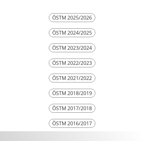
ÖSTM 2025/2026
ÖSTM 2024/2025
ÖSTM 2023/2024
ÖSTM 2022/2023
ÖSTM 2021/2022
ÖSTM 2018/2019
ÖSTM 2017/2018
ÖSTM 2016/2017