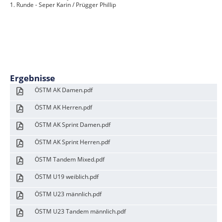
1. Runde - Seper Karin / Prügger Phillip
Ergebnisse
ÖSTM AK Damen.pdf
ÖSTM AK Herren.pdf
ÖSTM AK Sprint Damen.pdf
ÖSTM AK Sprint Herren.pdf
ÖSTM Tandem Mixed.pdf
ÖSTM U19 weiblich.pdf
ÖSTM U23 männlich.pdf
ÖSTM U23 Tandem männlich.pdf