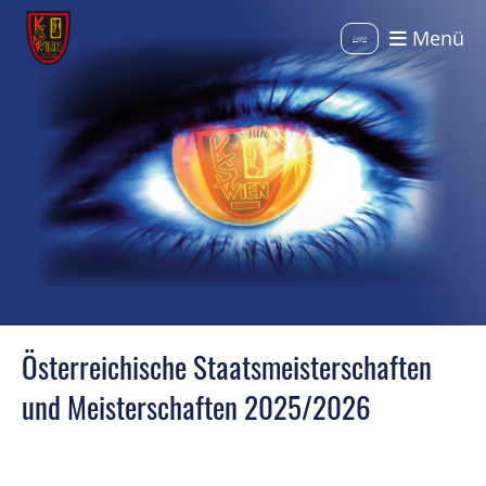
Menü
Login
Österreichische Staatsmeisterschaften
und Meisterschaften 2025/2026