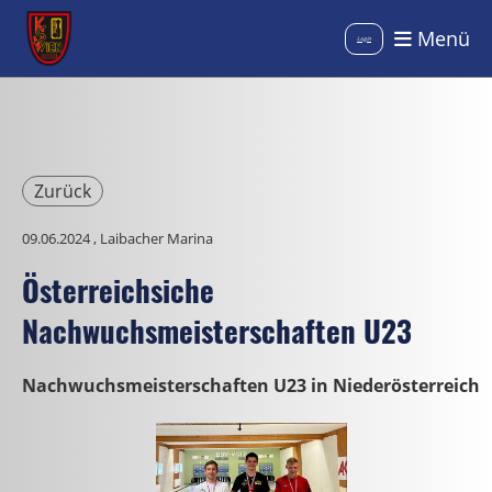
Menü
Login
Zurück
09.06.2024
, Laibacher Marina
Österreichsiche
Nachwuchsmeisterschaften U23
Nachwuchsmeisterschaften U23 in Niederösterreich