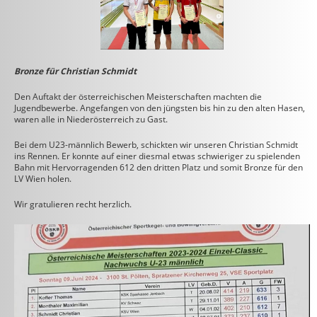
Bronze für Christian Schmidt
Den Auftakt der österreichischen Meisterschaften machten die
Jugendbewerbe. Angefangen von den
jüngsten bis hin zu den alten Hasen,
waren alle in Niederösterreich zu Gast.
Bei dem U23-männlich Bewerb, schickten wir unseren Christian Schmidt
ins Rennen. Er konnte auf einer diesmal etwas schwieriger zu spielenden
Bahn mit Hervorragenden 612 den dritten Platz und somit Bronze für den
LV Wien holen.
Wir gratulieren recht herzlich.